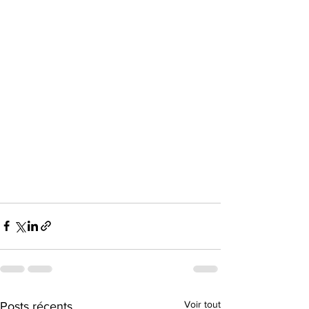
Voir tout
Posts récents