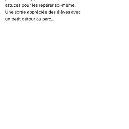
astuces pour les repérer soi-même. 
Une sortie appréciée des élèves avec 
un petit détour au parc...