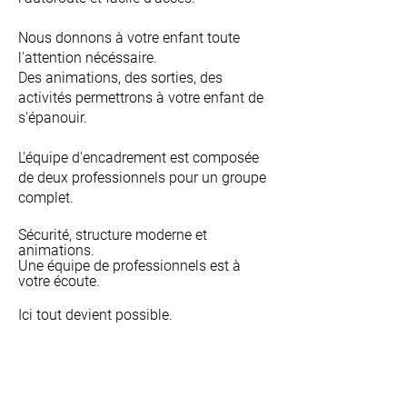
Nous donnons à votre enfant toute
l'attention nécéssaire.
Des animations, des sorties, des
activités permettrons à votre enfant de
s'épanouir.
L'équipe d'encadrement est composée
de deux professionnels pour un groupe
complet.
Sécurité, structure moderne et
animations.
Une équipe de professionnels est à
votre écoute.
Ici tout devient possible.