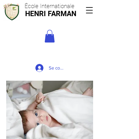
École Internationale
HENRI FARMAN
Se connecter