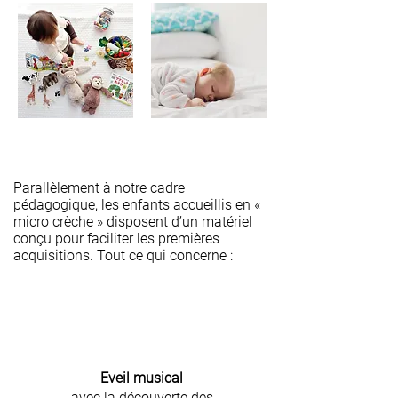
Parallèlement à notre cadre
pédagogique, les enfants accueillis en «
micro crèche » disposent d’un matériel
conçu pour faciliter les premières
acquisitions. Tout ce qui concerne :
Eveil musical
avec la découverte des